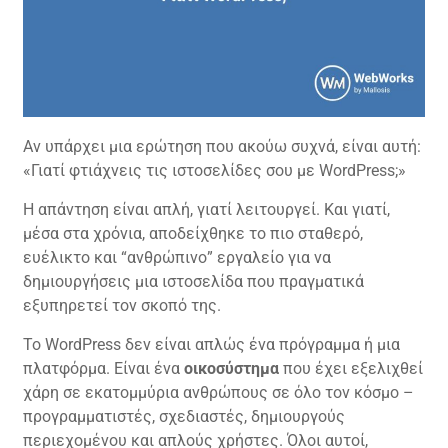
Αν υπάρχει μια ερώτηση που ακούω συχνά, είναι αυτή:
«Γιατί φτιάχνεις τις ιστοσελίδες σου με WordPress;»
Η απάντηση είναι απλή, γιατί λειτουργεί. Και γιατί,
μέσα στα χρόνια, αποδείχθηκε το πιο σταθερό,
ευέλικτο και “ανθρώπινο” εργαλείο για να
δημιουργήσεις μια ιστοσελίδα που πραγματικά
εξυπηρετεί τον σκοπό της.
Το WordPress δεν είναι απλώς ένα πρόγραμμα ή μια
πλατφόρμα. Είναι ένα
οικοσύστημα
που έχει εξελιχθεί
χάρη σε εκατομμύρια ανθρώπους σε όλο τον κόσμο –
προγραμματιστές, σχεδιαστές, δημιουργούς
περιεχομένου και απλούς χρήστες. Όλοι αυτοί,