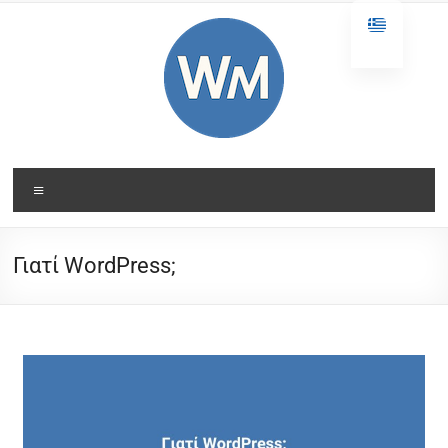
περιεχόμενο
Γιατί WordPress;